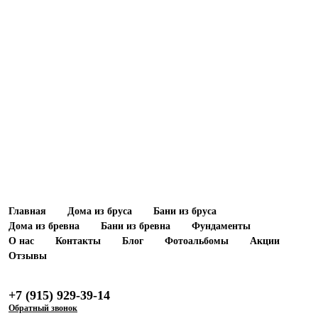
Главная
Дома из бруса
Бани из бруса
Дома из бревна
Бани из бревна
Фундаменты
О нас
Контакты
Блог
Фотоальбомы
Акции
Отзывы
+7 (915) 929-39-14
Обратный звонок