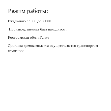
Режим работы:
Ежедневно c 9:00 до 21:00
Производственная база находится :
Костромская обл. г.Галич
Доставка домокомплекта осуществляется транспортом
компании.