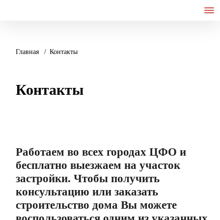
Главная
Контакты
Контакты
Работаем во всех городах ЦФО и
бесплатно выезжаем на участок
застройки. Чтобы получить
консультацию или заказать
строительство дома Вы можете
воспользоваться одним из указанных