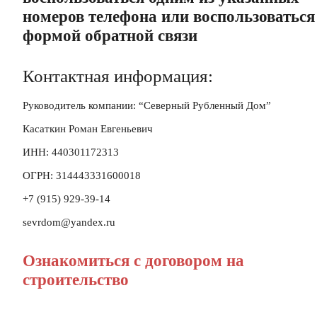
номеров телефона или воспользоваться
формой обратной связи
Контактная информация:
Руководитель компании: “Северный Рубленный Дом”
Касаткин Роман Евгеньевич
ИНН: 440301172313
ОГРН: 314443331600018
+7 (915) 929-39-14
sevrdom@yandex.ru
Ознакомиться с договором на
строительство