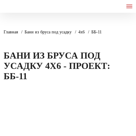
Главная
Бани из бруса под усадку
4х6
ББ-11
БАНИ ИЗ БРУСА ПОД
УСАДКУ 4Х6 - ПРОЕКТ:
ББ-11