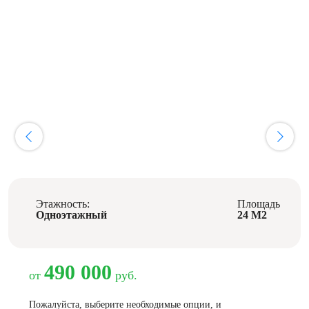
Этажность:
Площадь
Одноэтажный
24 М2
490 000
от
руб.
Пожалуйста, выберите необходимые опции, и