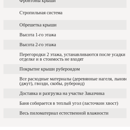
Фронтоны крыши
Стропильная система
Обрешетка крыши
Высота 1-го этажа
Высота 2-го этажа
Перегородки 2 этажа, устанавливаются после усадки п
отделке и в стоимость не входят
Покрытие крыши рубероидом
Все расходные материалы (деревянные нагеля, льново
(джут), гвозди, скобы, рубероид)
Доставка и разгрузка на участке Заказчика
Баня собирается в теплый угол (ласточкин хвост)
Весь пиломатериал естественной влажности