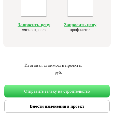
Запросить цену
Запросить цену
мягкая кровля
профнастил
Итоговая стоимость проекта:
руб.
Отправить заявку на строительство
Внести изменения в проект