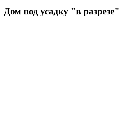
Дом под усадку "в разрезе"