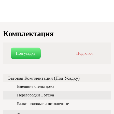
Комплектация
Под усадку
Под ключ
Базовая Комплектация (под Усадку)
Внешние стены дома
Перегородки 1 этажа
Балки половые и потолочные