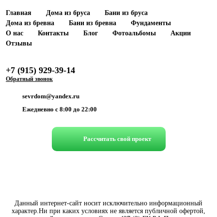
Главная
Дома из бруса
Бани из бруса
Дома из бревна
Бани из бревна
Фундаменты
О нас
Контакты
Блог
Фотоальбомы
Акции
Отзывы
+7 (915) 929-39-14
Обратный звонок
sevrdom@yandex.ru
Ежедневно c 8:00 до 22:00
Рассчитать свой проект
Данный интернет-сайт носит исключительно информационный
характер.Ни при каких условиях не является публичной офертой,