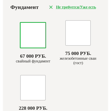
Фундамент
Не требуется/Уже есть
75 000 РУБ.
67 000 РУБ.
железобетонные сваи
свайный фундамент
(гост)
228 000 РУБ.