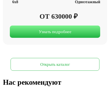
6x8
Одноэтажный
ОТ 630000 ₽
Узнать подробнее
Открыть каталог
Нас рекомендуют