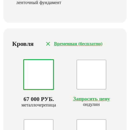
ленточный фундамент
Кровля
Временная (бесплатно)
67 000 РУБ.
Запросить цену
ондулин
металлочерепица