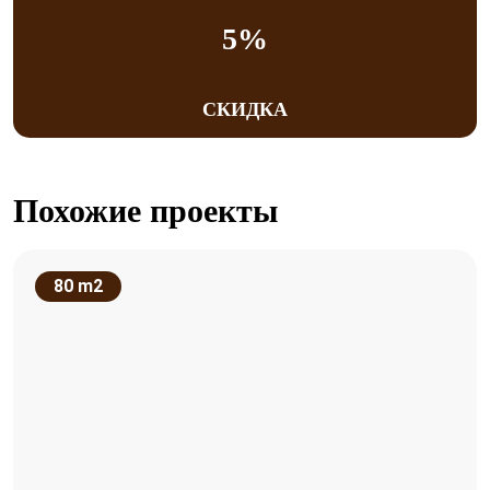
5%
СКИДКА
Похожие проекты
80 m2