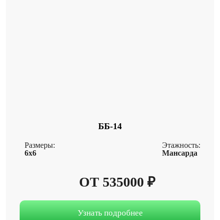
ББ-14
Размеры:
Этажность:
6x6
Мансарда
ОТ 535000 ₽
Узнать подробнее