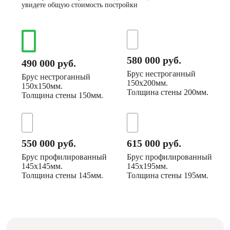
увидете общую стоимость постройки
580 000 руб.
490 000 руб.
Брус нестроганный
Брус нестроганный
150х200мм.
150х150мм.
Толщина стены 200мм.
Толщина стены 150мм.
550 000 руб.
615 000 руб.
Брус профилированный
Брус профилированный
145х145мм.
145х195мм.
Толщина стены 145мм.
Толщина стены 195мм.