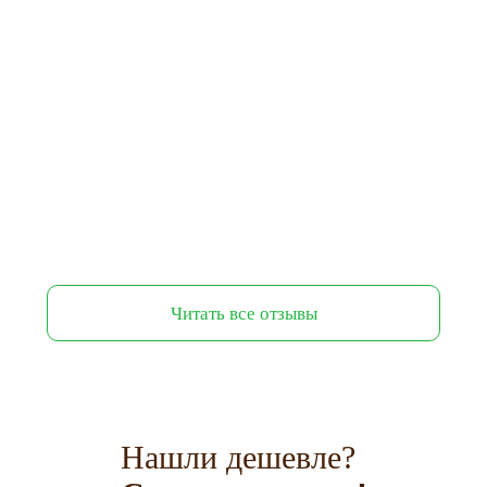
Читать все отзывы
Нашли дешевле?