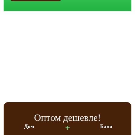
Оптом дешевле!
+
Дом
Баня