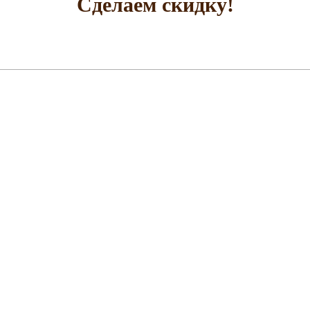
Сделаем скидку!