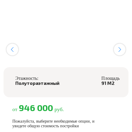
Этажность:
Площадь
Полутораэтажный
91 М2
946 000
от
руб.
Пожалуйста, выберите необходимые опции, и
увидете общую стоимость постройки