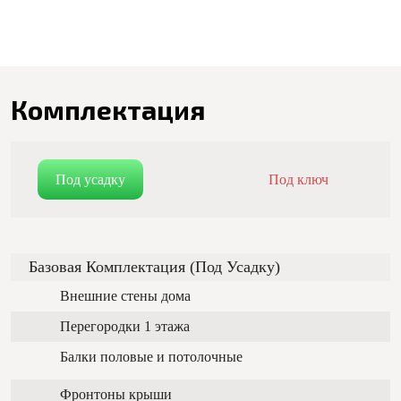
Комплектация
Под усадку
Под ключ
Базовая Комплектация (под Усадку)
Внешние стены дома
Перегородки 1 этажа
Балки половые и потолочные
Фронтоны крыши