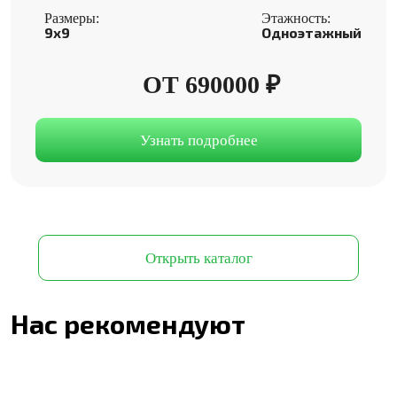
Размеры:
Этажность:
9x9
Одноэтажный
ОТ 690000 ₽
Узнать подробнее
Открыть каталог
Нас рекомендуют