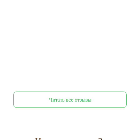
Читать все отзывы