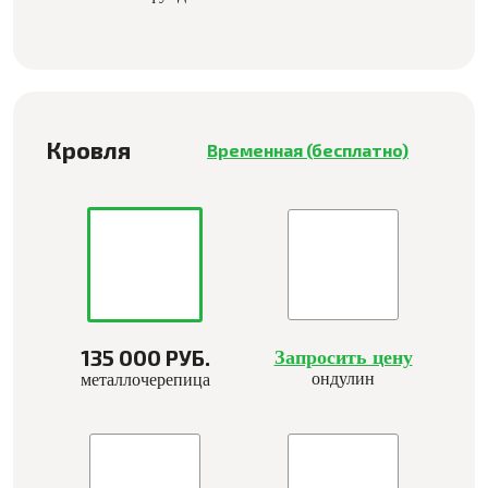
Кровля
Временная (бесплатно)
135 000 РУБ.
Запросить цену
ондулин
металлочерепица