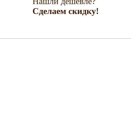
Нашли дешевле?
Сделаем скидку!