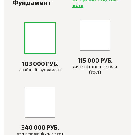
Фундамент
есть
115 000 РУБ.
103 000 РУБ.
железобетонные сваи
свайный фундамент
(гост)
340 000 РУБ.
ленточный фундамент