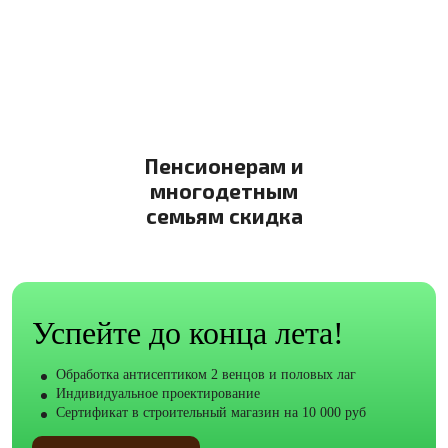
3%
Пенсионерам и
многодетным
семьям скидка
Успейте до конца лета!
Обработка антисептиком 2 венцов и половых лаг
Индивидуальное проектирование
Сертификат в строительный магазин на 10 000 руб