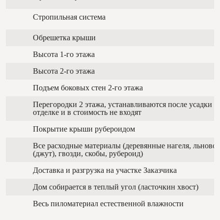
Стропильная система
Обрешетка крыши
Высота 1-го этажа
Высота 2-го этажа
Подъем боковых стен 2-го этажа
Перегородки 2 этажа, устанавливаются после усадки п
отделке и в стоимость не входят
Покрытие крыши рубероидом
Все расходные материалы (деревянные нагеля, льново
(джут), гвозди, скобы, рубероид)
Доставка и разгрузка на участке Заказчика
Дом собирается в теплый угол (ласточкин хвост)
Весь пиломатериал естественной влажности