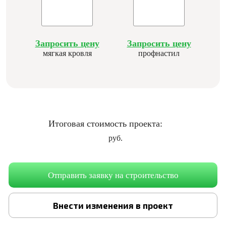
Запросить цену
Запросить цену
мягкая кровля
профнастил
Итоговая стоимость проекта:
руб.
Отправить заявку на строительство
Внести изменения в проект