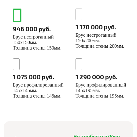
1 170 000 руб.
946 000 руб.
Брус нестроганный
Брус нестроганный
150х200мм.
150х150мм.
Толщина стены 200мм.
Толщина стены 150мм.
1 075 000 руб.
1 290 000 руб.
Брус профилированный
Брус профилированный
145х145мм.
145х195мм.
Толщина стены 145мм.
Толщина стены 195мм.
Не требуется/Уже