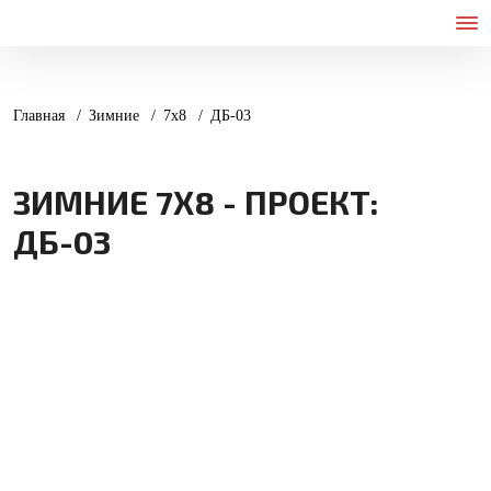
Главная
Зимние
7х8
ДБ-03
ЗИМНИЕ 7Х8 - ПРОЕКТ:
ДБ-03