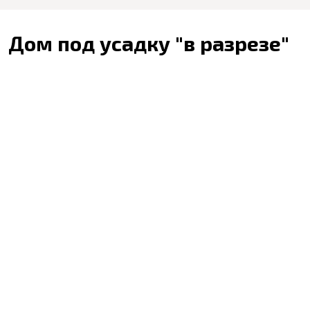
Дом под усадку "в разрезе"